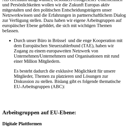
und Persönlichkeiten wollen wir die Zukunft Europas aktiv
mitgestalten und den politischen Entscheidungsträgern unser
Netzwerkwissen und die Erfahrungen in partnerschaftlichem Dialog
zur Verfügung stellen. Dazu haben wir eigene Arbeitsgruppen auf
europäischer Ebene gebildet, die sich mit wichtigen Themen
befassen.
Durch unser Büro in Brüssel und die enge Kooperation mit
dem Europäischen Steuerzahlerbund (TAE), haben wir
Zugang zu einem europaweiten Netzwerk von
Unternehmen/Unternehmern und Organisationen mit rund
einer Million Mitgliedern.
Es besteht dadurch die exklusive Möglichkeit für unsere
Mitglieder, Themen zu platzieren und Lösungen zur
Diskussion zu stellen. Bislang gibt es folgende thematische
EU-Arbeitsgruppen (ABC):
Arbeitsgruppen auf EU-Ebene:
Digitale Plattformen