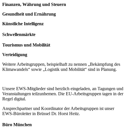
Finanzen, Währung und Steuern
Gesundheit und Ernährung
Künstliche Intelligenz
Schwellenmärkte
Tourismus und Mobilität
Verteidigung
Weitere Arbeitsgruppen, beispielhaft zu nennen „Bekämpfung des
Klimawandels“ sowie „Logistik und Mobilität“ sind in Planung.
Unsere EWS-Mitglieder sind herzlich eingeladen, an Tagungen und
Veranstaltungen teilzunhemen. Die EU-Arbeitsgruppen tagen in der
Regel digital.
Ansprechpartner und Koordinator der Arbeitsgruppen ist unser
EWS-Büroleiter in Brüssel Dr. Horst Heitz.
Büro München