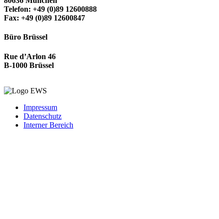
80636 München
Telefon: +49 (0)89 12600888
Fax: +49 (0)89 12600847
Büro Brüssel
Rue d’Arlon 46
B-1000 Brüssel
Impressum
Datenschutz
Interner Bereich