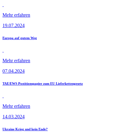
Mehr erfahren
19.07.2024
Europa auf gutem Weg
Mehr erfahren
07.04.2024
TAE/EWS Postitionspapier zum EU Lieferkettengesetz
Mehr erfahren
14.03.2024
Ukraine Krieg und kein Ende?