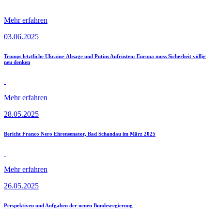
Mehr erfahren
03.06.2025
Trumps letztliche Ukraine-Absage und Putins Aufrüsten: Europa muss Sicherheit völlig
neu denken
Mehr erfahren
28.05.2025
Bericht Franco Nero Ehrensenator, Bad Schandau im März 2025
Mehr erfahren
26.05.2025
Perspektiven und Aufgaben der neuen Bundesregierung