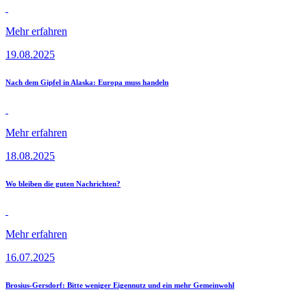
Mehr erfahren
19.08.2025
Nach dem Gipfel in Alaska: Europa muss handeln
Mehr erfahren
18.08.2025
Wo bleiben die guten Nachrichten?
Mehr erfahren
16.07.2025
Brosius-Gersdorf: Bitte weniger Eigennutz und ein mehr Gemeinwohl