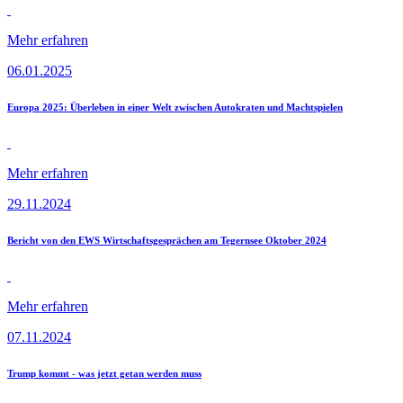
Mehr erfahren
06.01.2025
Europa 2025: Überleben in einer Welt zwischen Autokraten und Machtspielen
Mehr erfahren
29.11.2024
Bericht von den EWS Wirtschaftsgesprächen am Tegernsee Oktober 2024
Mehr erfahren
07.11.2024
Trump kommt - was jetzt getan werden muss