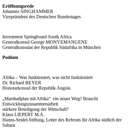
Eröffnungsrede
Johannes SINGHAMMER
Vizepräsident des Deutschen Bundestages
Investment Springboard South Africa
Generalkonsul George MONYEMANGENE
Generalkonsulat der Republik Südafrika in München
Podium
Afrika – Was funktioniert, was nicht funktioniert
Dr. Richard BEYER
Honorarkonsul der Republik Angola
„Marshallplan mit Afrika“ ein neuer Weg? Braucht
Entwicklungszusammenarbeit
stärkere Beteiligung der Wirtschaft?
Klaus LIEPERT M.A.
Hanns-Seidel-Stiftung, Leiter des Referats für Afrika südlich der
Sahara