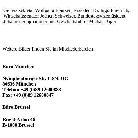
Generalsekretär Wolfgang Franken, Präsident Dr. Ingo Friedrich,
Wirtschaftssenator Jochen Schweizer, Bundestagsvizepräsident
Johannes Singhammer und Geschäftsführer Michael Jäger
Weitere Bilder finden Sie im Mitgliederbereich
Büro München
Nymphenburger Str. 118/4. OG
80636 München
Telefon: +49 (0)89 12600888
Fax: +49 (0)89 12600847
Büro Brüssel
Rue d’Arlon 46
B-1000 Brüssel