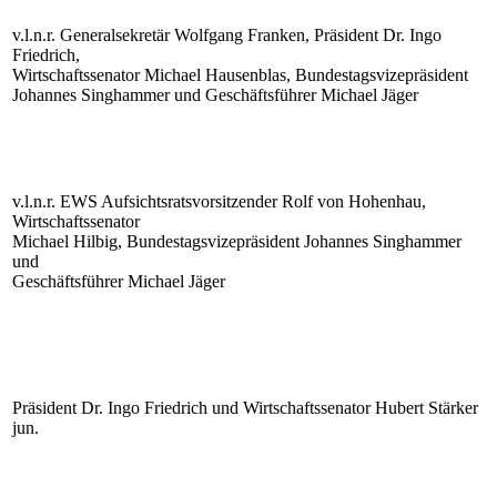
v.l.n.r. Generalsekretär Wolfgang Franken, Präsident Dr. Ingo
Friedrich,
Wirtschaftssenator Michael Hausenblas, Bundestagsvizepräsident
Johannes Singhammer und Geschäftsführer Michael Jäger
v.l.n.r. EWS Aufsichtsratsvorsitzender Rolf von Hohenhau,
Wirtschaftssenator
Michael Hilbig, Bundestagsvizepräsident Johannes Singhammer
und
Geschäftsführer Michael Jäger
Präsident Dr. Ingo Friedrich und Wirtschaftssenator Hubert Stärker
jun.