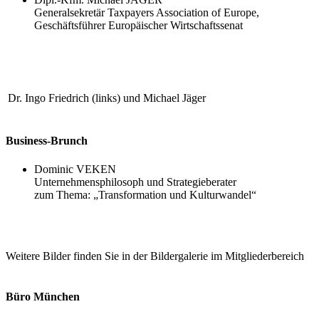
Generalsekretär Taxpayers Association of Europe,
Geschäftsführer Europäischer Wirtschaftssenat
Dr. Ingo Friedrich (links) und Michael Jäger
Business-Brunch
Dominic VEKEN
Unternehmensphilosoph und Strategieberater
zum Thema: „Transformation und Kulturwandel“
Weitere Bilder finden Sie in der Bildergalerie im Mitgliederbereich
Büro München