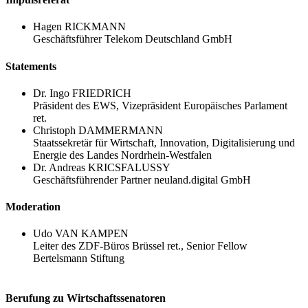
Hagen RICKMANN
Geschäftsführer Telekom Deutschland GmbH
Statements
Dr. Ingo FRIEDRICH
Präsident des EWS, Vizepräsident Europäisches Parlament
ret.
Christoph DAMMERMANN
Staatssekretär für Wirtschaft, Innovation, Digitalisierung und
Energie des Landes Nordrhein-Westfalen
Dr. Andreas KRICSFALUSSY
Geschäftsführender Partner neuland.digital GmbH
Moderation
Udo VAN KAMPEN
Leiter des ZDF-Büros Brüssel ret., Senior Fellow
Bertelsmann Stiftung
Berufung zu Wirtschaftssenatoren