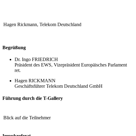
Hagen Rickmann, Telekom Deutschland
Begrüßung
Dr. Ingo FRIEDRICH
Präsident des EWS, Vizepräsident Europäisches Parlament
ret.
Hagen RICKMANN
Geschäftsführer Telekom Deutschland GmbH
Führung durch die T-Gallery
Blick auf die Teilnehmer
Impulsreferat