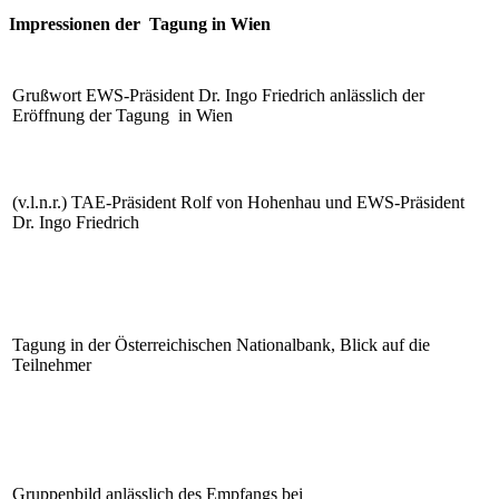
Impressionen der Tagung in Wien
Grußwort EWS-Präsident Dr. Ingo Friedrich anlässlich der
Eröffnung der Tagung in Wien
(v.l.n.r.) TAE-Präsident Rolf von Hohenhau und EWS-Präsident
Dr. Ingo Friedrich
Tagung in der Österreichischen Nationalbank, Blick auf die
Teilnehmer
Gruppenbild anlässlich des Empfangs bei