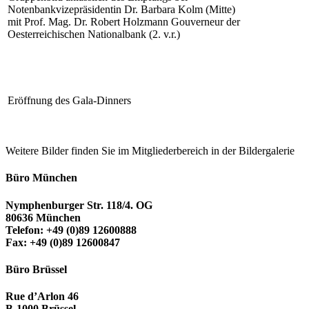
Notenbankvizepräsidentin Dr. Barbara Kolm (Mitte)
mit Prof. Mag. Dr. Robert Holzmann Gouverneur der
Oesterreichischen Nationalbank (2. v.r.)
Eröffnung des Gala-Dinners
Weitere Bilder finden Sie im Mitgliederbereich in der Bildergalerie
Büro München
Nymphenburger Str. 118/4. OG
80636 München
Telefon: +49 (0)89 12600888
Fax: +49 (0)89 12600847
Büro Brüssel
Rue d’Arlon 46
B-1000 Brüssel