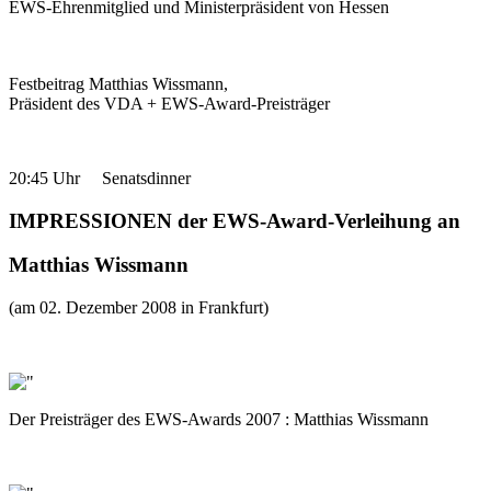
EWS-Ehrenmitglied und Ministerpräsident von Hessen
Festbeitrag Matthias Wissmann,
Präsident des VDA + EWS-Award-Preisträger
20:45 Uhr Senatsdinner
IMPRESSIONEN der EWS-Award-Verleihung an
Matthias Wissmann
(am 02. Dezember 2008 in Frankfurt)
Der Preisträger des EWS-Awards 2007 : Matthias Wissmann