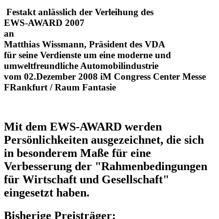
Festakt anlässlich der Verleihung des
EWS-AWARD 2007
an
Matthias Wissmann, Präsident des VDA
für seine Verdienste um eine moderne und
umweltfreundliche Automobilindustrie
vom 02.Dezember 2008 iM Congress Center Messe
FRankfurt / Raum Fantasie
Mit dem EWS-AWARD werden
Persönlichkeiten ausgezeichnet, die sich
in besonderem Maße für eine
Verbesserung der "Rahmenbedingungen
für Wirtschaft und Gesellschaft"
eingesetzt haben.
Bisherige Preisträger: