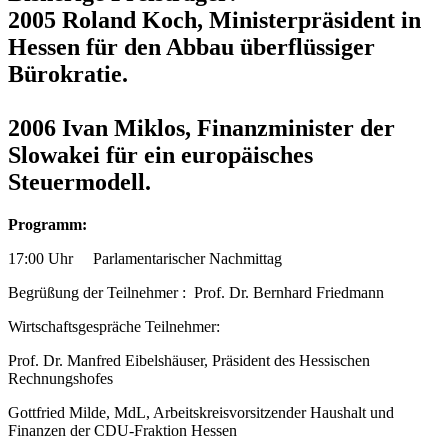
2005 Roland Koch, Ministerpräsident in
Hessen für den Abbau überflüssiger
Bürokratie.
2006 Ivan Miklos, Finanzminister der
Slowakei für ein europäisches
Steuermodell.
Programm:
17:00 Uhr Parlamentarischer Nachmittag
Begrüßung der Teilnehmer : Prof. Dr. Bernhard Friedmann
Wirtschaftsgespräche Teilnehmer:
Prof. Dr. Manfred Eibelshäuser, Präsident des Hessischen
Rechnungshofes
Gottfried Milde, MdL, Arbeitskreisvorsitzender Haushalt und
Finanzen der CDU-Fraktion Hessen