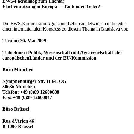
EWS-Fachdialog zum Thema:
Flächennutzung in Europa - "Tank oder Teller?"
Die EWS-Kommission Agrar-und Lebensmittelwirtschaft bereitet
einen internationalen Kongress zu diesem Thema in Bratislava vor.
Termin: 26. Mai 2009
Teilnehmer: Politik, Wissenschaft und Agrarwirtschaft der
europäischenLänder und der EU-Kommission
Büro München
Nymphenburger Str. 118/4. OG
80636 München
Telefon: +49 (0)89 12600888
Fax: +49 (0)89 12600847
Büro Brüssel
Rue d’Arlon 46
B-1000 Brüssel