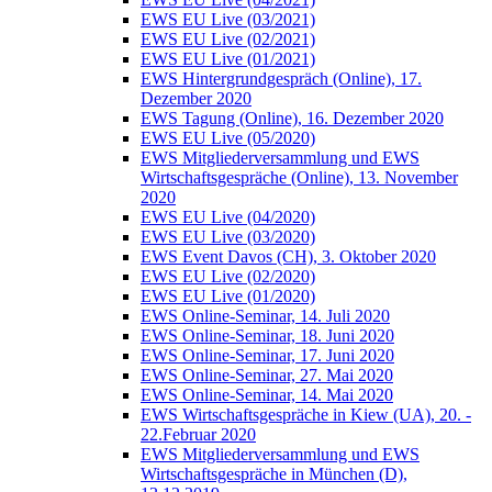
EWS EU Live (03/2021)
EWS EU Live (02/2021)
EWS EU Live (01/2021)
EWS Hintergrundgespräch (Online), 17.
Dezember 2020
EWS Tagung (Online), 16. Dezember 2020
EWS EU Live (05/2020)
EWS Mitgliederversammlung und EWS
Wirtschaftsgespräche (Online), 13. November
2020
EWS EU Live (04/2020)
EWS EU Live (03/2020)
EWS Event Davos (CH), 3. Oktober 2020
EWS EU Live (02/2020)
EWS EU Live (01/2020)
EWS Online-Seminar, 14. Juli 2020
EWS Online-Seminar, 18. Juni 2020
EWS Online-Seminar, 17. Juni 2020
EWS Online-Seminar, 27. Mai 2020
EWS Online-Seminar, 14. Mai 2020
EWS Wirtschaftsgespräche in Kiew (UA), 20. -
22.Februar 2020
EWS Mitgliederversammlung und EWS
Wirtschaftsgespräche in München (D),