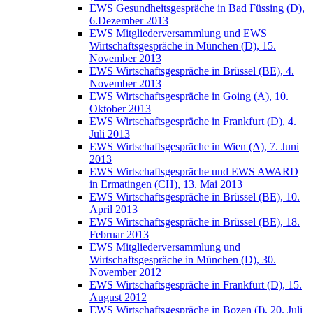
EWS Gesundheitsgespräche in Bad Füssing (D),
6.Dezember 2013
EWS Mitgliederversammlung und EWS
Wirtschaftsgespräche in München (D), 15.
November 2013
EWS Wirtschaftsgespräche in Brüssel (BE), 4.
November 2013
EWS Wirtschaftsgespräche in Going (A), 10.
Oktober 2013
EWS Wirtschaftsgespräche in Frankfurt (D), 4.
Juli 2013
EWS Wirtschaftsgespräche in Wien (A), 7. Juni
2013
EWS Wirtschaftsgespräche und EWS AWARD
in Ermatingen (CH), 13. Mai 2013
EWS Wirtschaftsgespräche in Brüssel (BE), 10.
April 2013
EWS Wirtschaftsgespräche in Brüssel (BE), 18.
Februar 2013
EWS Mitgliederversammlung und
Wirtschaftsgespräche in München (D), 30.
November 2012
EWS Wirtschaftsgespräche in Frankfurt (D), 15.
August 2012
EWS Wirtschaftsgespräche in Bozen (I), 20. Juli