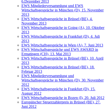
6.Dezember 2013
EWS Mitgliederversammlung und EWS
Wirtschaftsgespräche in München (D), 15. November
2013
EWS Wirtschaftsgespräche in Brüssel (BE), 4.
November 2013
EWS Wirtschaftsgespräche in Going (A), 10. Oktober
2013
EWS Wirtschaftsgespräche in Frankfurt (D), 4. Juli
2013
EWS Wirtschaftsgespräche in Wien (A), 7. Juni 2013
EWS Wirtschaftsgespräche und EWS AWARD in
Ermatingen (CH), 13. Mai 2013
EWS Wirtschaftsgespräche in Brüssel (BE), 10. April
2013
EWS Wirtschaftsgespräche in Brüssel (BE), 18.
Februar 2013
EWS Mitgliederversammlung und
Wirtschaftsgespräche in München (D), 30. November
2012
EWS Wirtschaftsgespräche in Frankfurt (D), 15.
August 2012
EWS Wirtschaftsgespräche in Bozen (I), 20. Juli 2012
Europäischer Steuerzahlerpreis in Brüssel (BE), 27.
Juni 2012