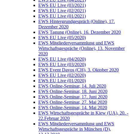
EWS EU Live (03/2021)
EWS EU Live (02/2021)
EWS EU Live (01/2021)
EWS Hintergrundgespräch (Online), 17.
Dezember 2020
EWS Tagung (Online), 16. Dezember 2020
EWS EU Live (05/2020)
EWS Mitgliederversammlung und EWS
Wirtschaftsgespräche (Online), 13. November
2020
EWS EU Live (04/2020)
EWS EU Live (03/2020)
EWS Event Davos (CH), 3. Oktober 2020
EWS EU Live (02/2020)
EWS EU Live (01/2020)
EWS Online-Seminar, 14. Juli 2020
EWS Online-Seminar, 18. Juni 2020
EWS Online-Seminar, 17. Juni 2020
EWS Online-Seminar, 27. Mai 2020
EWS Online-Seminar, 14. Mai 2020
EWS Wirtschaftsgespräche in Kiew (UA), 20. -
22.Februar 2020
EWS Mitgliederversammlung und EWS
Wirtschaftsgespräche in München (D),