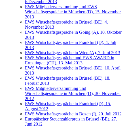
6.Dezember 2013
EWS Mitgliederversammlung und EWS
Wirtschaftsgespräche in München (D), 15. November
2013
EWS Wirtschaftsgespräche in Brüssel (BE), 4.
November 2013
EWS Wirtschaftsgespräche in Going (A), 10. Oktober
2013
EWS Wirtschaftsgespräche in Frankfurt (D), 4. Juli
2013
EWS Wirtschaftsgespräche in Wien (A), 7. Juni 2013
EWS Wirtschaftsgespräche und EWS AWARD in
Ermatingen (CH), 13. Mai 2013
EWS Wirtschaftsgespräche in Brüssel (BE), 10. April
2013
EWS Wirtschaftsgespräche in Brüssel (BE), 18.
Februar 2013
EWS Mitgliederversammlung und
Wirtschaftsgespräche in München (D), 30. November
2012
EWS Wirtschaftsgespräche in Frankfurt (D), 15.
August 2012
EWS Wirtschaftsgespräche in Bozen (I), 20. Juli 2012
Europäischer Steuerzahlerpreis in Brüssel (BE), 27.
Juni 2012