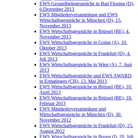
EWS Gesundheitsgespräche in Bad Füssing (D),
6.Dezember 2013
EWS Mitgliederversammlung und EWS
Wirtschaftsgespräche in München (D), 15.
November 2013
EWS Wirtschaftsgespräche in Brüssel (BE), 4.
November 2013
EWS Wirtschaftsgespräche in Going (A), 10.
Oktober 2013
EWS Wirtschaftsgespräche in Frankfurt (D), 4.
Juli 2013
EWS Wirtschaftsgespräche in Wien (A), 7. Juni
2013
EWS Wirtschaftsgespräche und EWS AWARD
in Ermatingen (CH), 13. Mai 2013
EWS Wirtschaftsgespräche in Brüssel (BE), 10.
April 2013
EWS Wirtschaftsgespräche in Brüssel (BE), 18.
Februar 2013
EWS Mitgliederversammlung und
Wirtschaftsgespräche in München (D), 30.
November 2012
EWS Wirtschaftsgespräche in Frankfurt (D), 15.
August 2012
EWS Wirtschaftsgespräche in Bozen (I), 20. Juli