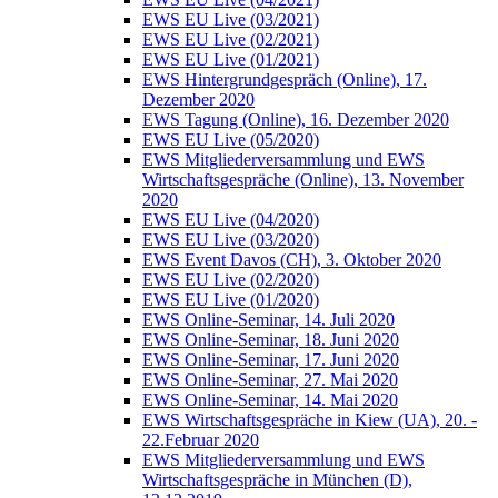
EWS EU Live (03/2021)
EWS EU Live (02/2021)
EWS EU Live (01/2021)
EWS Hintergrundgespräch (Online), 17.
Dezember 2020
EWS Tagung (Online), 16. Dezember 2020
EWS EU Live (05/2020)
EWS Mitgliederversammlung und EWS
Wirtschaftsgespräche (Online), 13. November
2020
EWS EU Live (04/2020)
EWS EU Live (03/2020)
EWS Event Davos (CH), 3. Oktober 2020
EWS EU Live (02/2020)
EWS EU Live (01/2020)
EWS Online-Seminar, 14. Juli 2020
EWS Online-Seminar, 18. Juni 2020
EWS Online-Seminar, 17. Juni 2020
EWS Online-Seminar, 27. Mai 2020
EWS Online-Seminar, 14. Mai 2020
EWS Wirtschaftsgespräche in Kiew (UA), 20. -
22.Februar 2020
EWS Mitgliederversammlung und EWS
Wirtschaftsgespräche in München (D),