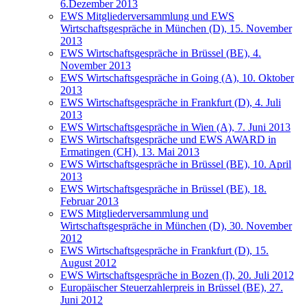
6.Dezember 2013
EWS Mitgliederversammlung und EWS
Wirtschaftsgespräche in München (D), 15. November
2013
EWS Wirtschaftsgespräche in Brüssel (BE), 4.
November 2013
EWS Wirtschaftsgespräche in Going (A), 10. Oktober
2013
EWS Wirtschaftsgespräche in Frankfurt (D), 4. Juli
2013
EWS Wirtschaftsgespräche in Wien (A), 7. Juni 2013
EWS Wirtschaftsgespräche und EWS AWARD in
Ermatingen (CH), 13. Mai 2013
EWS Wirtschaftsgespräche in Brüssel (BE), 10. April
2013
EWS Wirtschaftsgespräche in Brüssel (BE), 18.
Februar 2013
EWS Mitgliederversammlung und
Wirtschaftsgespräche in München (D), 30. November
2012
EWS Wirtschaftsgespräche in Frankfurt (D), 15.
August 2012
EWS Wirtschaftsgespräche in Bozen (I), 20. Juli 2012
Europäischer Steuerzahlerpreis in Brüssel (BE), 27.
Juni 2012