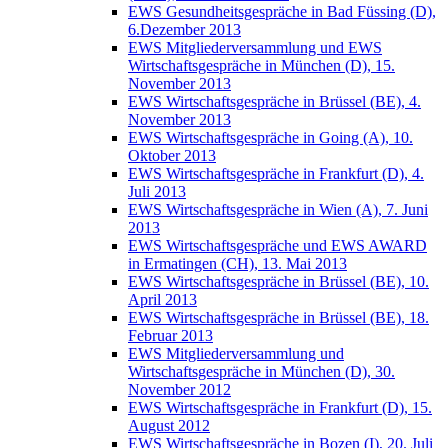
EWS Gesundheitsgespräche in Bad Füssing (D),
6.Dezember 2013
EWS Mitgliederversammlung und EWS
Wirtschaftsgespräche in München (D), 15.
November 2013
EWS Wirtschaftsgespräche in Brüssel (BE), 4.
November 2013
EWS Wirtschaftsgespräche in Going (A), 10.
Oktober 2013
EWS Wirtschaftsgespräche in Frankfurt (D), 4.
Juli 2013
EWS Wirtschaftsgespräche in Wien (A), 7. Juni
2013
EWS Wirtschaftsgespräche und EWS AWARD
in Ermatingen (CH), 13. Mai 2013
EWS Wirtschaftsgespräche in Brüssel (BE), 10.
April 2013
EWS Wirtschaftsgespräche in Brüssel (BE), 18.
Februar 2013
EWS Mitgliederversammlung und
Wirtschaftsgespräche in München (D), 30.
November 2012
EWS Wirtschaftsgespräche in Frankfurt (D), 15.
August 2012
EWS Wirtschaftsgespräche in Bozen (I), 20. Juli