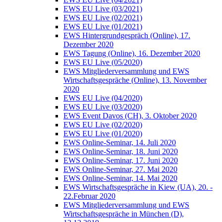
EWS EU Live (03/2021)
EWS EU Live (02/2021)
EWS EU Live (01/2021)
EWS Hintergrundgespräch (Online), 17.
Dezember 2020
EWS Tagung (Online), 16. Dezember 2020
EWS EU Live (05/2020)
EWS Mitgliederversammlung und EWS
Wirtschaftsgespräche (Online), 13. November
2020
EWS EU Live (04/2020)
EWS EU Live (03/2020)
EWS Event Davos (CH), 3. Oktober 2020
EWS EU Live (02/2020)
EWS EU Live (01/2020)
EWS Online-Seminar, 14. Juli 2020
EWS Online-Seminar, 18. Juni 2020
EWS Online-Seminar, 17. Juni 2020
EWS Online-Seminar, 27. Mai 2020
EWS Online-Seminar, 14. Mai 2020
EWS Wirtschaftsgespräche in Kiew (UA), 20. -
22.Februar 2020
EWS Mitgliederversammlung und EWS
Wirtschaftsgespräche in München (D),