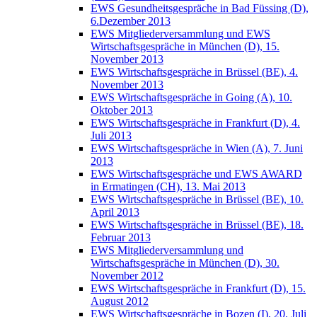
EWS Gesundheitsgespräche in Bad Füssing (D),
6.Dezember 2013
EWS Mitgliederversammlung und EWS
Wirtschaftsgespräche in München (D), 15.
November 2013
EWS Wirtschaftsgespräche in Brüssel (BE), 4.
November 2013
EWS Wirtschaftsgespräche in Going (A), 10.
Oktober 2013
EWS Wirtschaftsgespräche in Frankfurt (D), 4.
Juli 2013
EWS Wirtschaftsgespräche in Wien (A), 7. Juni
2013
EWS Wirtschaftsgespräche und EWS AWARD
in Ermatingen (CH), 13. Mai 2013
EWS Wirtschaftsgespräche in Brüssel (BE), 10.
April 2013
EWS Wirtschaftsgespräche in Brüssel (BE), 18.
Februar 2013
EWS Mitgliederversammlung und
Wirtschaftsgespräche in München (D), 30.
November 2012
EWS Wirtschaftsgespräche in Frankfurt (D), 15.
August 2012
EWS Wirtschaftsgespräche in Bozen (I), 20. Juli