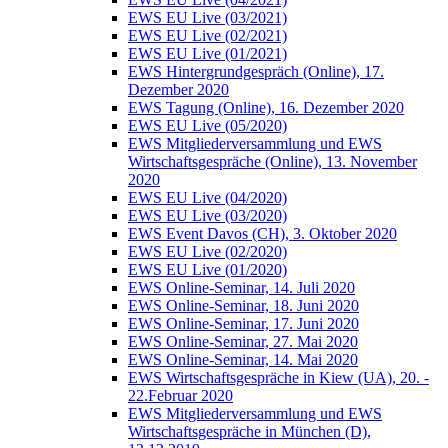
EWS EU Live (03/2021)
EWS EU Live (02/2021)
EWS EU Live (01/2021)
EWS Hintergrundgespräch (Online), 17.
Dezember 2020
EWS Tagung (Online), 16. Dezember 2020
EWS EU Live (05/2020)
EWS Mitgliederversammlung und EWS
Wirtschaftsgespräche (Online), 13. November
2020
EWS EU Live (04/2020)
EWS EU Live (03/2020)
EWS Event Davos (CH), 3. Oktober 2020
EWS EU Live (02/2020)
EWS EU Live (01/2020)
EWS Online-Seminar, 14. Juli 2020
EWS Online-Seminar, 18. Juni 2020
EWS Online-Seminar, 17. Juni 2020
EWS Online-Seminar, 27. Mai 2020
EWS Online-Seminar, 14. Mai 2020
EWS Wirtschaftsgespräche in Kiew (UA), 20. -
22.Februar 2020
EWS Mitgliederversammlung und EWS
Wirtschaftsgespräche in München (D),