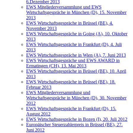
6.Dezember 2013
EWS Mitgliederversammlung und EWS
Wirtschaftsgespräche in München (D), 15. November
2013
EWS Wirtschaftsgespräche in Brüssel (BE), 4.
November 2013
EWS Wirtschaftsgespräche in Going (A), 10. Oktober
2013
EWS Wirtschaftsgespräche in Frankfurt (D), 4. Juli
2013
EWS Wirtschaftsgespräche in Wien (A), 7. Juni 2013
EWS Wirtschaftsgespräche und EWS AWARD in
Ermatingen (CH), 13. Mai 2013
EWS Wirtschaftsgespräche in Brüssel (BE), 10. April
2013
EWS Wirtschaftsgespräche in Brüssel (BE), 18.
Februar 2013
EWS Mitgliederversammlung und
Wirtschaftsgespräche in München (D), 30. November
2012
EWS Wirtschaftsgespräche in Frankfurt (D), 15.
August 2012
EWS Wirtschaftsgespräche in Bozen (I), 20. Juli 2012
Europäischer Steuerzahlerpreis in Brüssel (BE), 27.
Juni 2012