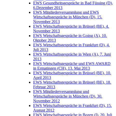
EWS Gesundheitsgespräche in Bad Füssing (D),
6.Dezember 2013
EWS Mitgliederversammlung und EWS
Wirtschaftsgespräche in München (D), 15.
November 2013
EWS Wirtschaftsgespräche in Brüssel (BE), 4.
November 2013
EWS Wirtschaftsgespräche in Going (A), 10.
Oktober 2013
EWS Wirtschaftsgespräche in Frankfurt (D), 4.
Juli 2013
EWS Wirtschaftsgespräche in Wien (A), 7. Juni
2013
EWS Wirtschaftsgespräche und EWS AWARD
in Ermatingen (CH), 13. Mai 2013
EWS Wirtschaftsgespräche in Brüssel (BE), 10.
April 2013
EWS Wirtschaftsgespräche in Brüssel (BE), 18.
Februar 2013
EWS Mitgliederversammlung und
Wirtschaftsgespräche in München (D), 30.
November 2012
EWS Wirtschaftsgespräche in Frankfurt (D), 15.
August 2012
EWS Wirtschaftsgespräche in Bozen (I), 20. Juli