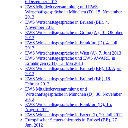
6.Dezember 2013
EWS Mitgliederversammlung und EWS
Wirtschaftsgespräche in München (D), 15. November
2013
EWS Wirtschaftsgespräche in Brüssel (BE), 4.
November 2013
EWS Wirtschaftsgespräche in Going (A), 10. Oktober
2013
EWS Wirtschaftsgespräche in Frankfurt (D), 4. Juli
2013
EWS Wirtschaftsgespräche in Wien (A), 7. Juni 2013
EWS Wirtschaftsgespräche und EWS AWARD in
Ermatingen (CH), 13. Mai 2013
EWS Wirtschaftsgespräche in Brüssel (BE), 10. April
2013
EWS Wirtschaftsgespräche in Brüssel (BE), 18.
Februar 2013
EWS Mitgliederversammlung und
Wirtschaftsgespräche in München (D), 30. November
2012
EWS Wirtschaftsgespräche in Frankfurt (D), 15.
August 2012
EWS Wirtschaftsgespräche in Bozen (I), 20. Juli 2012
Europäischer Steuerzahlerpreis in Brüssel (BE), 27.
Juni 2012