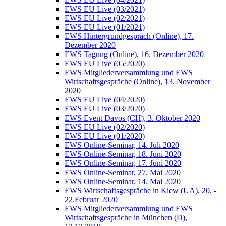
EWS EU Live (03/2021)
EWS EU Live (02/2021)
EWS EU Live (01/2021)
EWS Hintergrundgespräch (Online), 17.
Dezember 2020
EWS Tagung (Online), 16. Dezember 2020
EWS EU Live (05/2020)
EWS Mitgliederversammlung und EWS
Wirtschaftsgespräche (Online), 13. November
2020
EWS EU Live (04/2020)
EWS EU Live (03/2020)
EWS Event Davos (CH), 3. Oktober 2020
EWS EU Live (02/2020)
EWS EU Live (01/2020)
EWS Online-Seminar, 14. Juli 2020
EWS Online-Seminar, 18. Juni 2020
EWS Online-Seminar, 17. Juni 2020
EWS Online-Seminar, 27. Mai 2020
EWS Online-Seminar, 14. Mai 2020
EWS Wirtschaftsgespräche in Kiew (UA), 20. -
22.Februar 2020
EWS Mitgliederversammlung und EWS
Wirtschaftsgespräche in München (D),