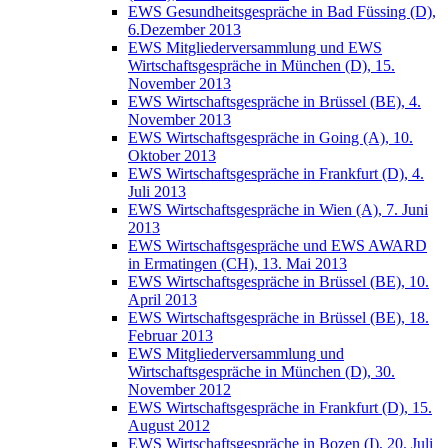
EWS Gesundheitsgespräche in Bad Füssing (D),
6.Dezember 2013
EWS Mitgliederversammlung und EWS
Wirtschaftsgespräche in München (D), 15.
November 2013
EWS Wirtschaftsgespräche in Brüssel (BE), 4.
November 2013
EWS Wirtschaftsgespräche in Going (A), 10.
Oktober 2013
EWS Wirtschaftsgespräche in Frankfurt (D), 4.
Juli 2013
EWS Wirtschaftsgespräche in Wien (A), 7. Juni
2013
EWS Wirtschaftsgespräche und EWS AWARD
in Ermatingen (CH), 13. Mai 2013
EWS Wirtschaftsgespräche in Brüssel (BE), 10.
April 2013
EWS Wirtschaftsgespräche in Brüssel (BE), 18.
Februar 2013
EWS Mitgliederversammlung und
Wirtschaftsgespräche in München (D), 30.
November 2012
EWS Wirtschaftsgespräche in Frankfurt (D), 15.
August 2012
EWS Wirtschaftsgespräche in Bozen (I), 20. Juli