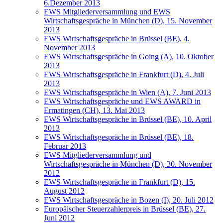
6.Dezember 2013
EWS Mitgliederversammlung und EWS
Wirtschaftsgespräche in München (D), 15. November
2013
EWS Wirtschaftsgespräche in Brüssel (BE), 4.
November 2013
EWS Wirtschaftsgespräche in Going (A), 10. Oktober
2013
EWS Wirtschaftsgespräche in Frankfurt (D), 4. Juli
2013
EWS Wirtschaftsgespräche in Wien (A), 7. Juni 2013
EWS Wirtschaftsgespräche und EWS AWARD in
Ermatingen (CH), 13. Mai 2013
EWS Wirtschaftsgespräche in Brüssel (BE), 10. April
2013
EWS Wirtschaftsgespräche in Brüssel (BE), 18.
Februar 2013
EWS Mitgliederversammlung und
Wirtschaftsgespräche in München (D), 30. November
2012
EWS Wirtschaftsgespräche in Frankfurt (D), 15.
August 2012
EWS Wirtschaftsgespräche in Bozen (I), 20. Juli 2012
Europäischer Steuerzahlerpreis in Brüssel (BE), 27.
Juni 2012