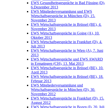
EWS Gesundheitsgespräche in Bad Füssing (D),
6.Dezember 2013
EWS Mitgliederversammlung und EWS
Wirtschaftsgespräche in München (D), 15.
November 2013
EWS Wirtschaftsgespräche in Brüssel (BE), 4.
November 2013
EWS Wirtschaftsgespräche in Going (A), 10.
Oktober 2013
EWS Wirtschaftsgespräche in Frankfurt (D), 4.
Juli 2013
EWS Wirtschaftsgespräche in Wien (A), 7. Juni
2013
EWS Wirtschaftsgespräche und EWS AWARD
in Ermatingen (CH), 13. Mai 2013
EWS Wirtschaftsgespräche in Brüssel (BE), 10.
April 2013
EWS Wirtschaftsgespräche in Brüssel (BE), 18.
Februar 2013
EWS Mitgliederversammlung und
Wirtschaftsgespräche in München (D), 30.
November 2012
EWS Wirtschaftsgespräche in Frankfurt (D), 15.
August 2012
EWS Wirtschaftsgespräche in Bozen (I), 20. Juli