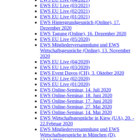
EWS EU Live (03/2021)
EWS EU Live (02/2021)
EWS EU Live (01/2021)
EWS Hintergrundgespräch (Online), 17.
Dezember 2020
EWS Tagung (Online), 16. Dezember 2020
EWS EU Live (05/2020)
EWS Mitgliederversammlung und EWS
Wirtschaftsgespräche (Online), 13. November
2020
EWS EU Live (04/2020)
EWS EU Live (03/2020)
EWS Event Davos (CH), 3. Oktober 2020
EWS EU Live (02/2020)
EWS EU Live (01/2020)
EWS Online-Seminar, 14. Juli 2020
EWS Online-Seminar, 18. Juni 2020
EWS Online-Seminar, 17. Juni 2020
EWS Online-Seminar, 27. Mai 2020
EWS Online-Seminar, 14. Mai 2020
EWS Wirtschaftsgespräche in Kiew (UA), 20. -
22.Februar 2020
EWS Mitgliederversammlung und EWS
Wirtschaftsgespräche in München (D),