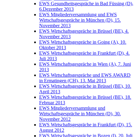
EWS Gesundheitsgespräche in Bad Füssing (D),
6.Dezember 2013
EWS Mitgliederversammlung und EWS
Wirtschaftsgespräche in München (D), 15.
November 2013
EWS Wirtschaftsgespräche in Brüssel (BE), 4.
November 2013
EWS Wirtschaftsgespräche in Going (A), 10.
Oktober 2013
EWS Wirtschaftsgespräche in Frankfurt (D), 4.
Juli 2013
EWS Wirtschaftsgespräche in Wien (A), 7. Juni
2013
EWS Wirtschaftsgespräche und EWS AWARD
in Ermatingen (CH), 13. Mai 2013
EWS Wirtschaftsgespräche in Brüssel (BE), 10.
April 2013
EWS Wirtschaftsgespräche in Brüssel (BE), 18.
Februar 2013
EWS Mitgliederversammlung und
Wirtschaftsgespräche in München (D), 30.
November 2012
EWS Wirtschaftsgespräche in Frankfurt (D), 15.
August 2012
EWS Wirtschaftsgespräche in Bozen (I), 20. Juli