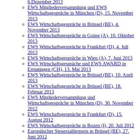
6.Dezember 2013
EWS Mitgliederversammlung und EWS
Wirtschaftsgespräche in München (D), 15. November
2013
EWS Wirtschaftsgespräche in Brüssel (BE), 4.
November 2013
EWS Wirtschaftsgespräche in Going (A), 10. Oktober
2013
EWS Wirtschaftsgespräche in Frankfurt (D), 4. Juli
2013
EWS Wirtschaftsgespräche in Wien (A), 7. Juni 2013
EWS Wirtschaftsgespräche und EWS AWARD in
Ermatingen (CH), 13. Mai 2013
EWS Wirtschaftsgespräche in Brüssel (BE), 10. April
2013
EWS Wirtschaftsgespräche in Brüssel (BE), 18.
Februar 2013
EWS Mitgliederversammlung und
Wirtschaftsgespräche in München (D), 30. November
2012
EWS Wirtschaftsgespräche in Frankfurt (D), 15.
August 2012
EWS Wirtschaftsgespräche in Bozen (I), 20. Juli 2012
Europäischer Steuerzahlerpreis in Brüssel (BE), 27.
Juni 2012