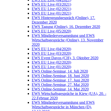
EWS EU Live (03/2021)
EWS EU Live (02/2021)
EWS EU Live (01/2021)
EWS Hintergrundgespräch (Online), 17.
Dezember 2020
EWS Tagung (Online), 16. Dezember 2020
EWS EU Live (05/2020)
EWS Mitgliederversammlung und EWS
Wirtschaftsgespräche (Online), 13. November
2020
EWS EU Live (04/2020)
EWS EU Live (03/2020)
EWS Event Davos (CH), 3. Oktober 2020
EWS EU Live (02/2020)
EWS EU Live (01/2020)
EWS Online-Seminar, 14. Juli 2020
EWS Online-Seminar, 18. Juni 2020
EWS Online-Seminar, 17. Juni 2020
EWS Online-Seminar, 27. Mai 2020
EWS Online-Seminar, 14. Mai 2020
EWS Wirtschaftsgespräche in Kiew (UA), 20. -
22.Februar 2020
EWS Mitgliederversammlung und EWS
Wirtschaftsgespräche in München (D),